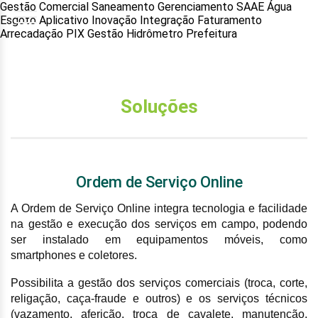
Gestão Comercial Saneamento Gerenciamento SAAE Água
Esgoto Aplicativo Inovação Integração Faturamento
Arrecadação PIX Gestão Hidrômetro Prefeitura
Soluções
Ordem de Serviço Online
A Ordem de Serviço Online integra tecnologia e facilidade
na gestão e execução dos serviços em campo, podendo
ser instalado em equipamentos móveis, como
smartphones e coletores.
Possibilita a gestão dos serviços comerciais (troca, corte,
religação, caça-fraude e outros) e os serviços técnicos
(vazamento, aferição, troca de cavalete, manutenção,