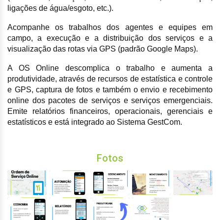
ligações de água/esgoto, etc.).
Acompanhe os trabalhos dos agentes e equipes em
campo, a execução e a distribuição dos serviços e a
visualização das rotas via GPS (padrão Google Maps).
A OS Online descomplica o trabalho e aumenta a
produtividade, através de recursos de estatística e controle
e GPS, captura de fotos e também o envio e recebimento
online dos pacotes de serviços e serviços emergenciais.
Emite relatórios financeiros, operacionais, gerenciais e
estatísticos e está integrado ao Sistema GestCom.
Fotos