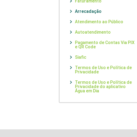
Faturamento
Arrecadação
Atendimento ao Público
Autoatendimento
Pagamento de Contas Via PIX
e QR Code
Siafic
Termos de Uso e Política de
Privacidade
Termos de Uso e Política de
Privacidade do aplicativo
Água em Dia