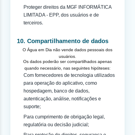
Proteger direitos da MGF INFORMÁTICA
LIMITADA - EPP, dos usuários e de
terceiros.
10. Compartilhamento de dados
O Água em Dia não vende dados pessoais dos
usuários.
Os dados poderão ser compartilhados apenas
quando necessário, nas seguintes hipóteses:
Com fornecedores de tecnologia utilizados
para operação do aplicativo, como
hospedagem, banco de dados,
autenticação, análise, notificações e
suporte;
Para cumprimento de obrigação legal,
regulatória ou decisão judicial;
Para proteção de direitos, segurança e