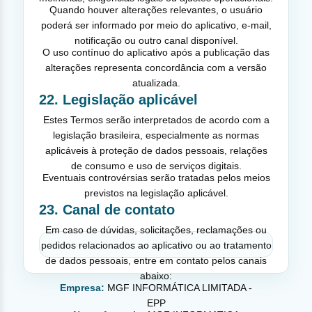
Quando houver alterações relevantes, o usuário
poderá ser informado por meio do aplicativo, e-mail,
notificação ou outro canal disponível.
O uso contínuo do aplicativo após a publicação das
alterações representa concordância com a versão
atualizada.
22. Legislação aplicável
Estes Termos serão interpretados de acordo com a
legislação brasileira, especialmente as normas
aplicáveis à proteção de dados pessoais, relações
de consumo e uso de serviços digitais.
Eventuais controvérsias serão tratadas pelos meios
previstos na legislação aplicável.
23. Canal de contato
Em caso de dúvidas, solicitações, reclamações ou
pedidos relacionados ao aplicativo ou ao tratamento
de dados pessoais, entre em contato pelos canais
abaixo:
Empresa:
MGF INFORMÁTICA LIMITADA -
EPP