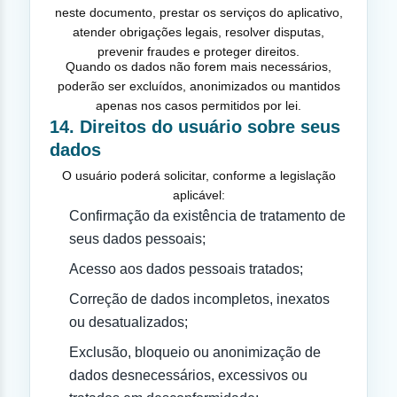
neste documento, prestar os serviços do aplicativo,
atender obrigações legais, resolver disputas,
prevenir fraudes e proteger direitos.
Quando os dados não forem mais necessários,
poderão ser excluídos, anonimizados ou mantidos
apenas nos casos permitidos por lei.
14. Direitos do usuário sobre seus
dados
O usuário poderá solicitar, conforme a legislação
aplicável:
Confirmação da existência de tratamento de
seus dados pessoais;
Acesso aos dados pessoais tratados;
Correção de dados incompletos, inexatos
ou desatualizados;
Exclusão, bloqueio ou anonimização de
dados desnecessários, excessivos ou