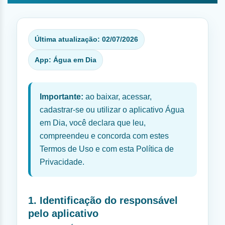
Última atualização: 02/07/2026
App: Água em Dia
Importante:
ao baixar, acessar,
cadastrar-se ou utilizar o aplicativo Água
em Dia, você declara que leu,
compreendeu e concorda com estes
Termos de Uso e com esta Política de
Privacidade.
1. Identificação do responsável
pelo aplicativo