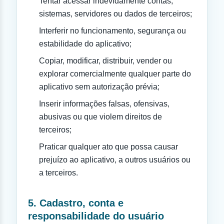
Tentar acessar indevidamente contas,
sistemas, servidores ou dados de terceiros;
Interferir no funcionamento, segurança ou
estabilidade do aplicativo;
Copiar, modificar, distribuir, vender ou
explorar comercialmente qualquer parte do
aplicativo sem autorização prévia;
Inserir informações falsas, ofensivas,
abusivas ou que violem direitos de
terceiros;
Praticar qualquer ato que possa causar
prejuízo ao aplicativo, a outros usuários ou
a terceiros.
5. Cadastro, conta e
responsabilidade do usuário