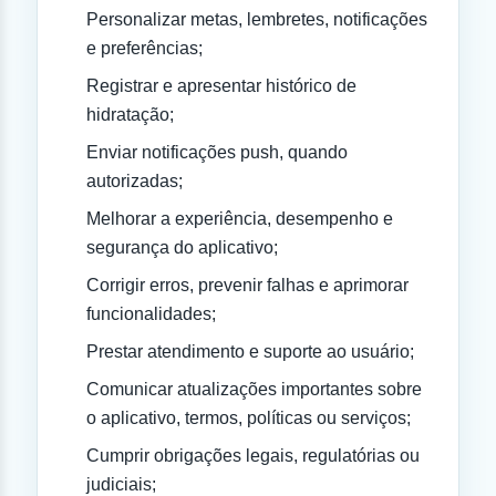
Personalizar metas, lembretes, notificações
e preferências;
Registrar e apresentar histórico de
hidratação;
Enviar notificações push, quando
autorizadas;
Melhorar a experiência, desempenho e
segurança do aplicativo;
Corrigir erros, prevenir falhas e aprimorar
funcionalidades;
Prestar atendimento e suporte ao usuário;
Comunicar atualizações importantes sobre
o aplicativo, termos, políticas ou serviços;
Cumprir obrigações legais, regulatórias ou
judiciais;