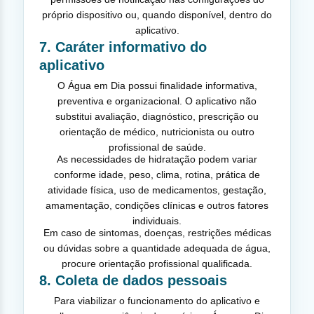
próprio dispositivo ou, quando disponível, dentro do
aplicativo.
7. Caráter informativo do
aplicativo
O Água em Dia possui finalidade informativa,
preventiva e organizacional. O aplicativo não
substitui avaliação, diagnóstico, prescrição ou
orientação de médico, nutricionista ou outro
profissional de saúde.
As necessidades de hidratação podem variar
conforme idade, peso, clima, rotina, prática de
atividade física, uso de medicamentos, gestação,
amamentação, condições clínicas e outros fatores
individuais.
Em caso de sintomas, doenças, restrições médicas
ou dúvidas sobre a quantidade adequada de água,
procure orientação profissional qualificada.
8. Coleta de dados pessoais
Para viabilizar o funcionamento do aplicativo e