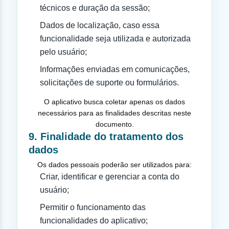
técnicos e duração da sessão;
Dados de localização, caso essa
funcionalidade seja utilizada e autorizada
pelo usuário;
Informações enviadas em comunicações,
solicitações de suporte ou formulários.
O aplicativo busca coletar apenas os dados
necessários para as finalidades descritas neste
documento.
9. Finalidade do tratamento dos
dados
Os dados pessoais poderão ser utilizados para:
Criar, identificar e gerenciar a conta do
usuário;
Permitir o funcionamento das
funcionalidades do aplicativo;