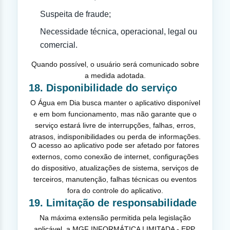
Suspeita de fraude;
Necessidade técnica, operacional, legal ou
comercial.
Quando possível, o usuário será comunicado sobre
a medida adotada.
18. Disponibilidade do serviço
O Água em Dia busca manter o aplicativo disponível
e em bom funcionamento, mas não garante que o
serviço estará livre de interrupções, falhas, erros,
atrasos, indisponibilidades ou perda de informações.
O acesso ao aplicativo pode ser afetado por fatores
externos, como conexão de internet, configurações
do dispositivo, atualizações de sistema, serviços de
terceiros, manutenção, falhas técnicas ou eventos
fora do controle do aplicativo.
19. Limitação de responsabilidade
Na máxima extensão permitida pela legislação
aplicável, a MGF INFORMÁTICA LIMITADA - EPP,