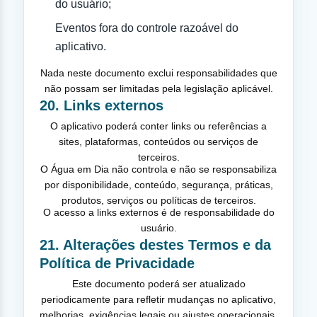
do usuário;
Eventos fora do controle razoável do
aplicativo.
Nada neste documento exclui responsabilidades que
não possam ser limitadas pela legislação aplicável.
20. Links externos
O aplicativo poderá conter links ou referências a
sites, plataformas, conteúdos ou serviços de
terceiros.
O Água em Dia não controla e não se responsabiliza
por disponibilidade, conteúdo, segurança, práticas,
produtos, serviços ou políticas de terceiros.
O acesso a links externos é de responsabilidade do
usuário.
21. Alterações destes Termos e da
Política de Privacidade
Este documento poderá ser atualizado
periodicamente para refletir mudanças no aplicativo,
melhorias, exigências legais ou ajustes operacionais.