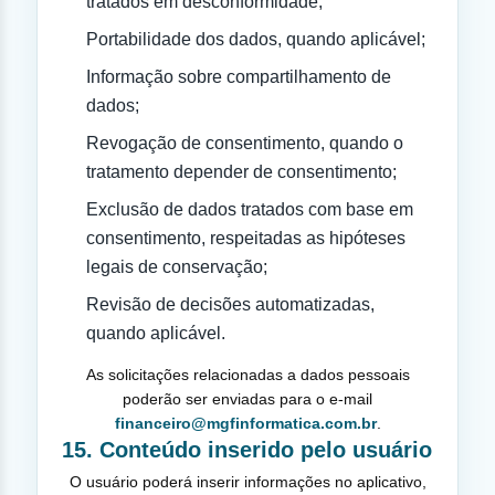
tratados em desconformidade;
Portabilidade dos dados, quando aplicável;
Informação sobre compartilhamento de
dados;
Revogação de consentimento, quando o
tratamento depender de consentimento;
Exclusão de dados tratados com base em
consentimento, respeitadas as hipóteses
legais de conservação;
Revisão de decisões automatizadas,
quando aplicável.
As solicitações relacionadas a dados pessoais
poderão ser enviadas para o e-mail
financeiro@mgfinformatica.com.br
.
15. Conteúdo inserido pelo usuário
O usuário poderá inserir informações no aplicativo,