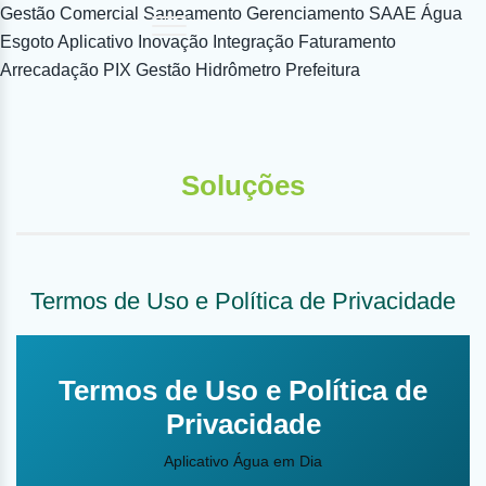
Gestão Comercial Saneamento Gerenciamento SAAE Água
Esgoto Aplicativo Inovação Integração Faturamento
Arrecadação PIX Gestão Hidrômetro Prefeitura
Soluções
Termos de Uso e Política de Privacidade
Termos de Uso e Política de
Privacidade
Aplicativo Água em Dia