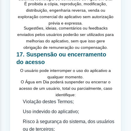
É proibida a cópia, reprodução, modificação,
distribuição, engenharia reversa, venda ou
exploração comercial do aplicativo sem autorização
prévia e expressa.
Sugestões, ideias, comentários ou feedbacks
enviados pelos usuários poderão ser utilizados para
melhorias do aplicativo, sem que isso gere
obrigação de remuneração ou compensação.
17. Suspensão ou encerramento
do acesso
O usuário pode interromper o uso do aplicativo a
qualquer momento.
O Água em Dia poderá suspender ou encerrar o
acesso de um usuário, total ou parcialmente, caso
identifique:
Violação destes Termos;
Uso indevido do aplicativo;
Risco à segurança do sistema, dos usuários
ou de terceiros;