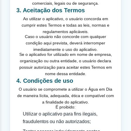
comerciais, legais ou de segurança.
3. Aceitação dos Termos
Ao utilizar o aplicativo, o usuário concorda em
cumprir estes Termos e todas as leis, normas e
regulamentos aplicáveis.
Caso o usuário não concorde com qualquer
condição aqui prevista, deverá interromper
imediatamente o uso do aplicativo.
Se o aplicativo for utilizado em nome de empresa,
organização ou outra entidade, o usuário declara
possuir autorização para aceitar estes Termos em
nome dessa entidade.
4. Condições de uso
O usuário se compromete a utilizar o Água em Dia
de maneira lícita, adequada, ética e compatível com
a finalidade do aplicativo.
É proibido:
Utilizar o aplicativo para fins ilegais,
fraudulentos ou não autorizados;