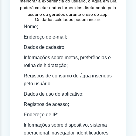
melhorar a experiência do usuário, o Água em Dia
poderá coletar dados fornecidos diretamente pelo
usuário ou gerados durante o uso do app.
Os dados coletados podem incluir:
Nome;
Endereço de e-mail;
Dados de cadastro;
Informações sobre metas, preferências e
rotina de hidratação;
Registros de consumo de água inseridos
pelo usuário;
Dados de uso do aplicativo;
Registros de acesso;
Endereço de IP;
Informações sobre dispositivo, sistema
operacional, navegador, identificadores