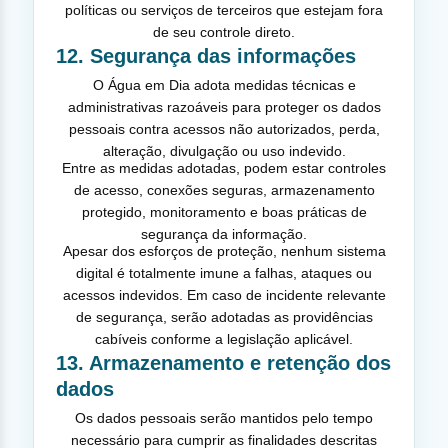
políticas ou serviços de terceiros que estejam fora
de seu controle direto.
12. Segurança das informações
O Água em Dia adota medidas técnicas e
administrativas razoáveis para proteger os dados
pessoais contra acessos não autorizados, perda,
alteração, divulgação ou uso indevido.
Entre as medidas adotadas, podem estar controles
de acesso, conexões seguras, armazenamento
protegido, monitoramento e boas práticas de
segurança da informação.
Apesar dos esforços de proteção, nenhum sistema
digital é totalmente imune a falhas, ataques ou
acessos indevidos. Em caso de incidente relevante
de segurança, serão adotadas as providências
cabíveis conforme a legislação aplicável.
13. Armazenamento e retenção dos
dados
Os dados pessoais serão mantidos pelo tempo
necessário para cumprir as finalidades descritas