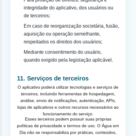
integridade do aplicativo, dos usuários ou
de terceiros;
Em caso de reorganização societária, fusão,
aquisição ou operação semelhante,
respeitados os direitos dos usuários;
Mediante consentimento do usuário,
quando exigido pela legislação aplicável.
11. Serviços de terceiros
O aplicativo poderá utilizar tecnologias e serviços de
terceiros, incluindo ferramentas de hospedagem,
análise, envio de notificações, autenticação, APIs,
lojas de aplicativos e outros recursos necessários ao
funcionamento do serviço.
Esses terceiros podem possuir suas próprias
políticas de privacidade e termos de uso. O Água em
Dia não se responsabiliza por práticas, conteúdos,