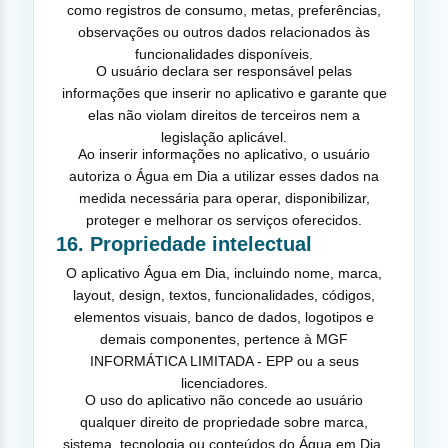
como registros de consumo, metas, preferências,
observações ou outros dados relacionados às
funcionalidades disponíveis.
O usuário declara ser responsável pelas
informações que inserir no aplicativo e garante que
elas não violam direitos de terceiros nem a
legislação aplicável.
Ao inserir informações no aplicativo, o usuário
autoriza o Água em Dia a utilizar esses dados na
medida necessária para operar, disponibilizar,
proteger e melhorar os serviços oferecidos.
16. Propriedade intelectual
O aplicativo Água em Dia, incluindo nome, marca,
layout, design, textos, funcionalidades, códigos,
elementos visuais, banco de dados, logotipos e
demais componentes, pertence à MGF
INFORMÁTICA LIMITADA - EPP ou a seus
licenciadores.
O uso do aplicativo não concede ao usuário
qualquer direito de propriedade sobre marca,
sistema, tecnologia ou conteúdos do Água em Dia.