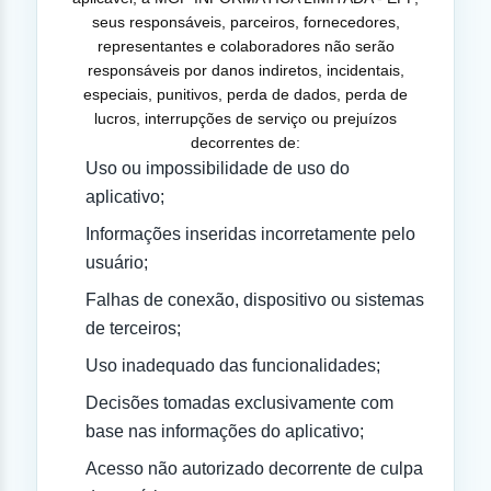
seus responsáveis, parceiros, fornecedores,
representantes e colaboradores não serão
responsáveis por danos indiretos, incidentais,
especiais, punitivos, perda de dados, perda de
lucros, interrupções de serviço ou prejuízos
decorrentes de:
Uso ou impossibilidade de uso do
aplicativo;
Informações inseridas incorretamente pelo
usuário;
Falhas de conexão, dispositivo ou sistemas
de terceiros;
Uso inadequado das funcionalidades;
Decisões tomadas exclusivamente com
base nas informações do aplicativo;
Acesso não autorizado decorrente de culpa