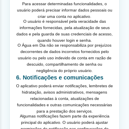
Para acessar determinadas funcionalidades, o
usuário poderá precisar informar dados pessoais ou
criar uma conta no aplicativo.
O usuário é responsável pela veracidade das
informações fornecidas, pela atualização de seus
dados e pela guarda de suas credenciais de acesso,
quando houver login e senha.
O Água em Dia não se responsabiliza por prejuízos
decorrentes de dados incorretos fornecidos pelo
usuário ou pelo uso indevido de conta em razão de
descuido, compartilhamento de senha ou
negligência do próprio usuário.
6. Notificações e comunicações
O aplicativo poderá enviar notificações, lembretes de
hidratação, avisos administrativos, mensagens
relacionadas à conta, atualizações de
funcionalidades e outras comunicações necessárias
para a prestação dos serviços.
Algumas notificações fazem parte da experiência
principal do aplicativo. O usuário poderá ajustar
permissões de notificação nas configurações do